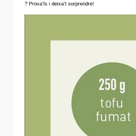
? Prova’ls i deixa’t sorprendre!