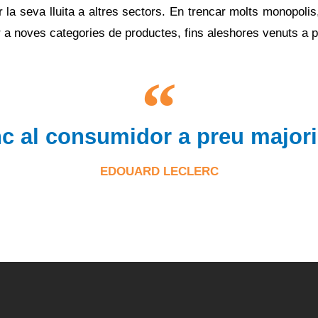
la seva lluita a altres sectors. En trencar molts monopolis
 a noves categories de productes, fins aleshores venuts a 
c al consumidor a preu majori
EDOUARD LECLERC