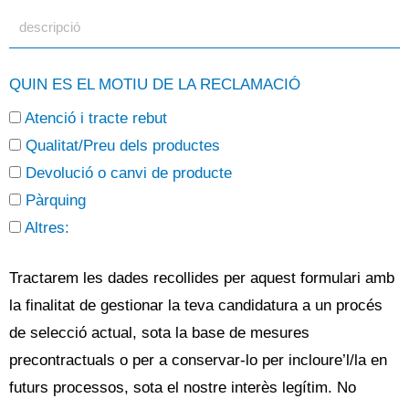
QUIN ES EL MOTIU DE LA RECLAMACIÓ
Atenció i tracte rebut
Qualitat/Preu dels productes
Devolució o canvi de producte
Pàrquing
Altres:
Tractarem les dades recollides per aquest formulari amb
la finalitat de gestionar la teva candidatura a un procés
de selecció actual, sota la base de mesures
precontractuals o per a conservar-lo per incloure’l/la en
futurs processos, sota el nostre interès legítim. No