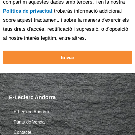
compartim aquestes dades amb tercers, i en la nostra
Política de privacitat
trobaràs informació addicional
sobre aquest tractament, i sobre la manera d'exercir els
teus drets d'accés, rectificació i supressió, o d’oposició
al nostre interès legítim, entre altres.
Enviar
E-Leclerc Andorra
E-Leclerc Andorra
Punts de Venda
Contacte