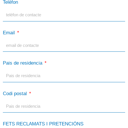
Telèfon
Email
Pais de residencia
Codi postal
FETS RECLAMATS I PRETENCIÓNS