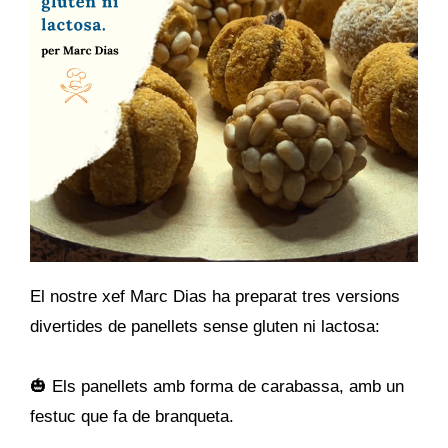
El nostre xef Marc Dias ha preparat tres versions
divertides de panellets sense gluten ni lactosa:
🎃 Els panellets amb forma de carabassa, amb un
festuc que fa de branqueta.